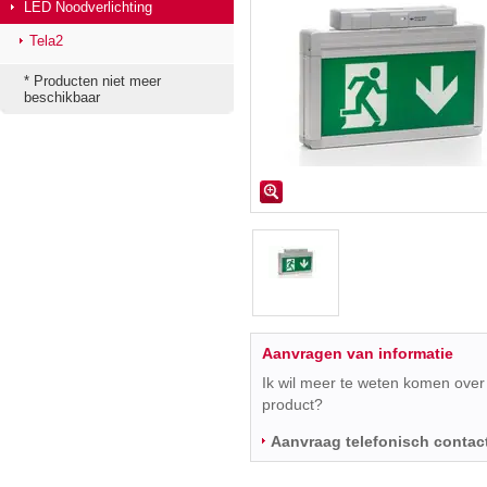
LED Noodverlichting
Tela2
* Producten niet meer
beschikbaar
Aanvragen van informatie
Ik wil meer te weten komen over 
product?
Aanvraag telefonisch contac