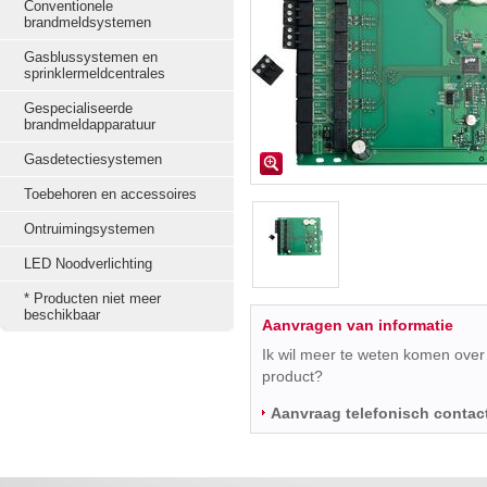
Conventionele
brandmeldsystemen
Gasblussystemen en
sprinklermeldcentrales
Gespecialiseerde
brandmeldapparatuur
Gasdetectiesystemen
Toebehoren en accessoires
Ontruimingsystemen
LED Noodverlichting
* Producten niet meer
beschikbaar
Aanvragen van informatie
Ik wil meer te weten komen over 
product?
Aanvraag telefonisch contac