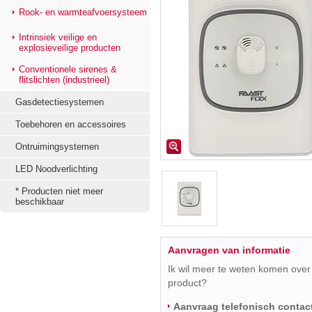
Rook- en warmteafvoersysteem
Intrinsiek veilige en
explosieveilige producten
Conventionele sirenes &
flitslichten (industrieel)
Gasdetectiesystemen
Toebehoren en accessoires
Ontruimingsystemen
LED Noodverlichting
* Producten niet meer
beschikbaar
Aanvragen van informatie
Ik wil meer te weten komen over 
product?
Aanvraag telefonisch contac